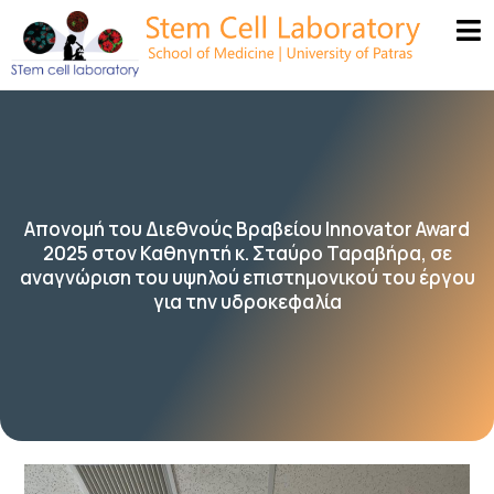
Απονομή του Διεθνούς Βραβείου Innovator Award
2025 στον Καθηγητή κ. Σταύρο Ταραβήρα, σε
αναγνώριση του υψηλού επιστημονικού του έργου
για την υδροκεφαλία