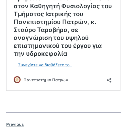
Previous