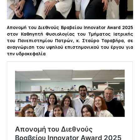
Απονομή του Διεθνούς Βραβείου Innovator Award 2025
στον Καθηγητή Φυσιολογίας του Τμήματος Ιατρικής
του Πανεπιστημίου Πατρών, κ. Σταύρο Ταραβήρα, σε
αναγνώριση του υψηλού επιστημονικού του έργου για
την υδροκεφαλία