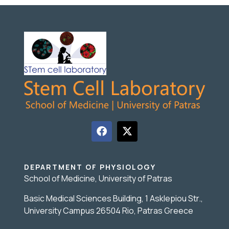
DEPARTMENT OF PHYSIOLOGY
School of Medicine, University of Patras
Basic Medical Sciences Building, 1 Asklepiou Str.,
University Campus 26504 Rio, Patras Greece