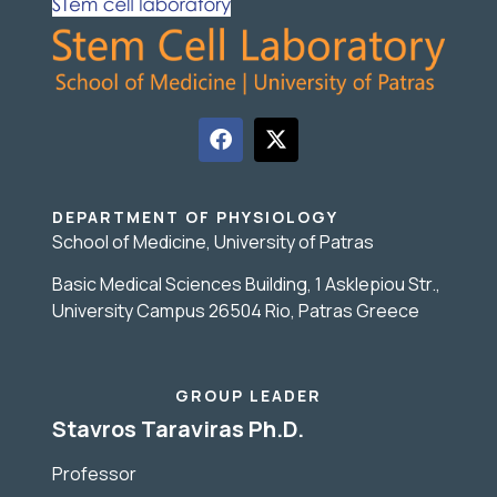
DEPARTMENT OF PHYSIOLOGY
School of Medicine, University of Patras
Basic Medical Sciences Building, 1 Asklepiou Str.,
University Campus 26504 Rio, Patras Greece
GROUP LEADER
Stavros Taraviras Ph.D.
Professor