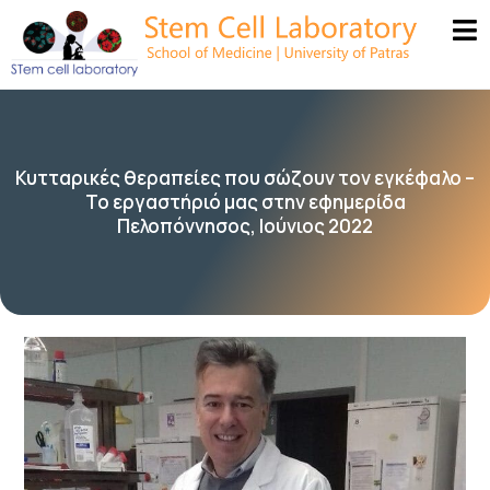
Κυτταρικές θεραπείες που σώζουν τον εγκέφαλο –
Το εργαστήριό μας στην εφημερίδα
Πελοπόννησος, Ιούνιος 2022