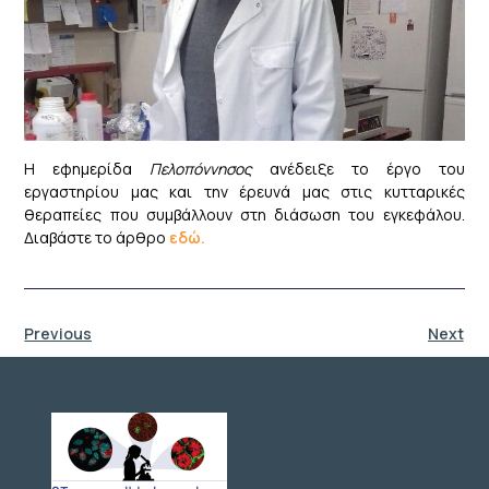
Η εφημερίδα
Πελοπόννησος
ανέδειξε το έργο του
εργαστηρίου μας και την έρευνά μας στις κυτταρικές
θεραπείες που συμβάλλουν στη διάσωση του εγκεφάλου.
Διαβάστε το άρθρο
εδώ.
Previous
Next