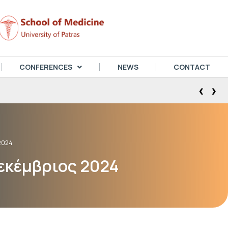
CONFERENCES
NEWS
CONTACT
‹
›
2024
Δεκέμβριος 2024